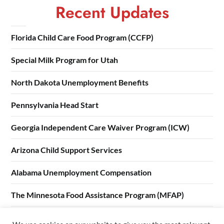
Recent Updates
Florida Child Care Food Program (CCFP)
Special Milk Program for Utah
North Dakota Unemployment Benefits
Pennsylvania Head Start
Georgia Independent Care Waiver Program (ICW)
Arizona Child Support Services
Alabama Unemployment Compensation
The Minnesota Food Assistance Program (MFAP)
Kentucky Boarding Home Program